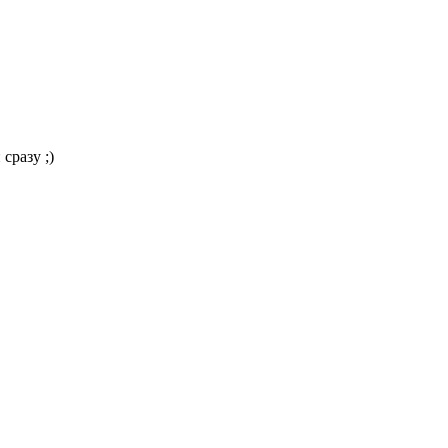
сразу ;)