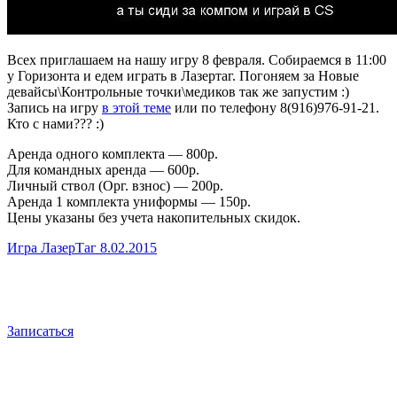
Всех приглашаем на нашу игру 8 февраля. Собираемся в 11:00
у Горизонта и едем играть в Лазертаг. Погоняем за Новые
девайсы\Контрольные точки\медиков так же запустим :)
Запись на игру
в этой теме
или по телефону 8(916)976-91-21.
Кто с нами??? :)
Аренда одного комплекта — 800р.
Для командных аренда — 600р.
Личный ствол (Орг. взнос) — 200р.
Аренда 1 комплекта униформы — 150р.
Цены указаны без учета накопительных скидок.
Игра ЛазерТаг 8.02.2015
Записаться