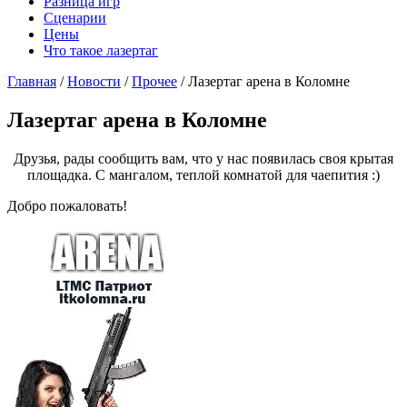
Разница игр
Сценарии
Цены
Что такое лазертаг
Главная
/
Новости
/
Прочее
/
Лазертаг арена в Коломне
Лазертаг арена в Коломне
Друзья, рады сообщить вам, что у нас появилась своя крытая
площадка. С мангалом, теплой комнатой для чаепития :)
Добро пожаловать!