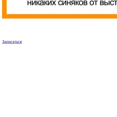
Записаться