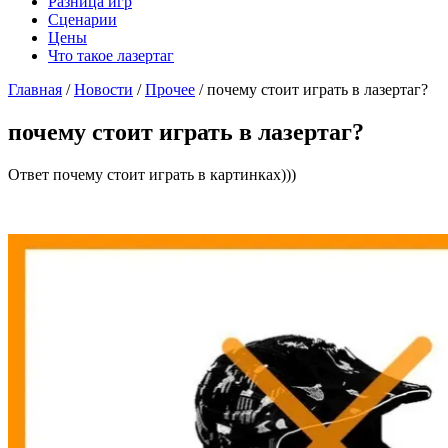
Разница игр
Сценарии
Цены
Что такое лазертаг
Главная
/
Новости
/
Прочее
/
почему стоит играть в лазертаг?
почему стоит играть в лазертаг?
Ответ почему стоит играть в картинках)))