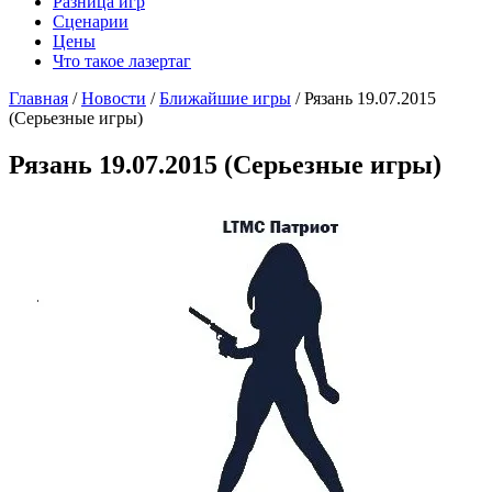
Разница игр
Сценарии
Цены
Что такое лазертаг
Главная
/
Новости
/
Ближайшие игры
/
Рязань 19.07.2015
(Серьезные игры)
Рязань 19.07.2015 (Серьезные игры)