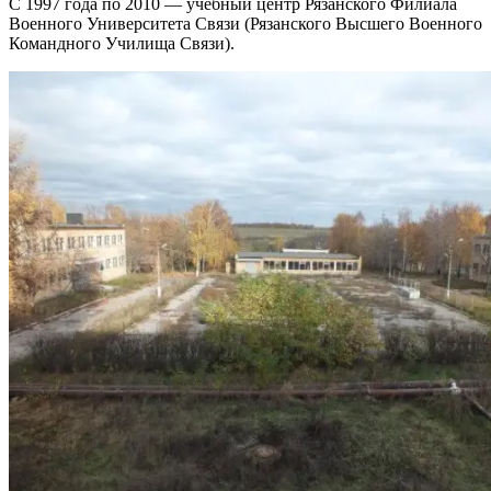
С 1997 года по 2010 — учебный центр Рязанского Филиала
Военного Университета Связи (Рязанского Высшего Военного
Командного Училища Связи).