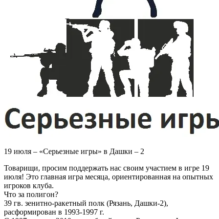
19 июля – «Серьезные игры» в Дашки – 2
Товарищи, просим поддержать нас своим участием в игре 19
июля! Это главная игра месяца, ориентированная на опытных
игроков клуба.
Что за полигон?
39 гв. зенитно-ракетный полк (Рязань, Дашки-2),
расформирован в 1993-1997 г.