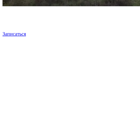
Записаться