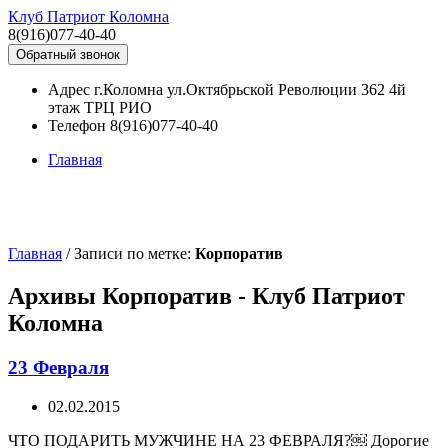
Клуб Патриот Коломна
8(916)077-40-40
Обратный звонок
Адрес
г.Коломна ул.Октябрьской Революции 362 4й
этаж ТРЦ РИО
Телефон
8(916)077-40-40
Главная
Главная
/
Записи по метке:
Корпоратив
Архивы Корпоратив - Клуб Патриот
Коломна
23 Февраля
02.02.2015
ЧТО ПОДАРИТЬ МУЖЧИНЕ НА 23 ФЕВРАЛЯ?￼ Дорогие