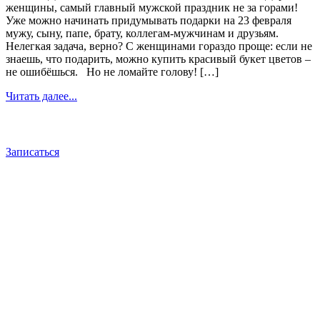
женщины, самый главный мужской праздник не за горами!
Уже можно начинать придумывать подарки на 23 февраля
мужу, сыну, папе, брату, коллегам-мужчинам и друзьям.
Нелегкая задача, верно? С женщинами гораздо проще: если не
знаешь, что подарить, можно купить красивый букет цветов –
не ошибёшься. Но не ломайте голову! […]
Читать далее...
Записаться